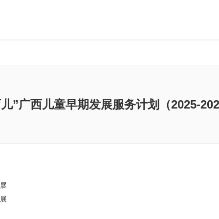
育儿”广西儿童早期发展服务计划（2025-20
发展
发展