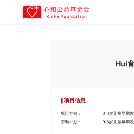
Hui
项目信息
项目方向：
0-3岁儿童早期
资助计划：
0-3岁儿童早期