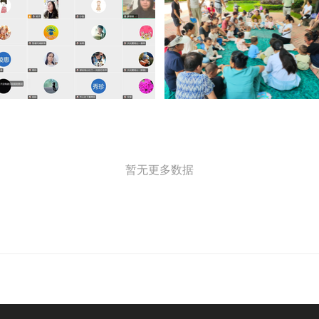
暂无更多数据